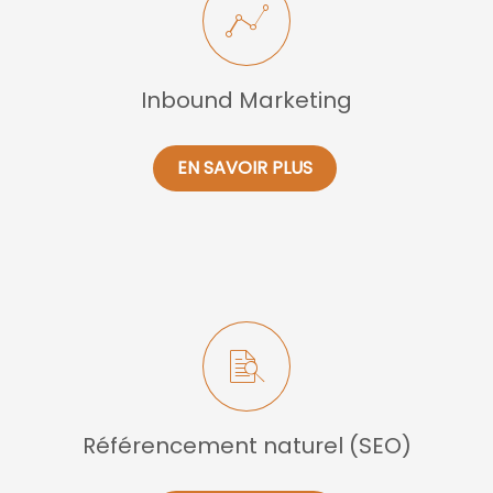
Inbound Marketing
EN SAVOIR PLUS
Référencement naturel (SEO)