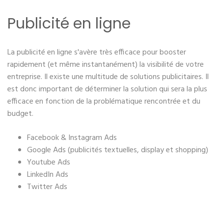
Publicité en ligne
La publicité en ligne s'avère très efficace pour booster
rapidement (et même instantanément) la visibilité de votre
entreprise. Il existe une multitude de solutions publicitaires. Il
est donc important de déterminer la solution qui sera la plus
efficace en fonction de la problématique rencontrée et du
budget.
Facebook & Instagram Ads
Google Ads (publicités textuelles, display et shopping)
Youtube Ads
LinkedIn Ads
Twitter Ads