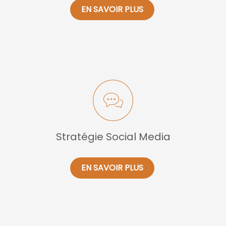
EN SAVOIR PLUS
Stratégie Social Media
EN SAVOIR PLUS