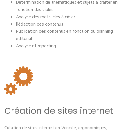
Détermination de thématiques et sujets à traiter en
fonction des cibles
Analyse des mots-clés à cibler
Rédaction des contenus
Publication des contenus en fonction du planning
éditorial
Analyse et reporting
Création de sites internet
Création de sites internet en Vendée, ergonomiques,