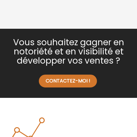
Vous souhaitez gagner en
notoriété et en visibilité et
développer vos ventes ?
CONTACTEZ-MOI !