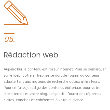
05.
Rédaction web
Aujourd'hui, le contenu est roi sur internet. Pour se démarquer
sur le web, votre entreprise se doit de fournir du contenu
adapté tant aux moteurs de recherche qu'aux utilisateurs.
Pour ce faire, je rédige des contenus éditoriaux pour votre
site internet et votre blog. L'objectif : fournir des réponses
claires, concises et cohérentes à votre audience.