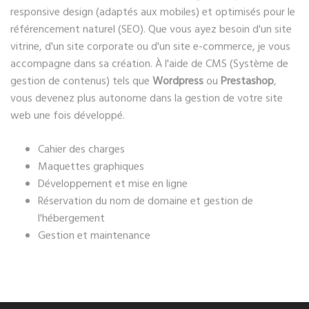
responsive design (adaptés aux mobiles) et optimisés pour le
référencement naturel (SEO). Que vous ayez besoin d'un site
vitrine, d'un site corporate ou d'un site e-commerce, je vous
accompagne dans sa création. À l'aide de CMS (Système de
gestion de contenus) tels que
Wordpress
ou
Prestashop
,
vous devenez plus autonome dans la gestion de votre site
web une fois développé.
Cahier des charges
Maquettes graphiques
Développement et mise en ligne
Réservation du nom de domaine et gestion de
l'hébergement
Gestion et maintenance