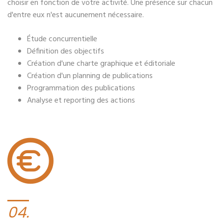
choisir en fonction de votre activité. Une présence sur chacun
d'entre eux n'est aucunement nécessaire.
Étude concurrentielle
Définition des objectifs
Création d'une charte graphique et éditoriale
Création d'un planning de publications
Programmation des publications
Analyse et reporting des actions
04.