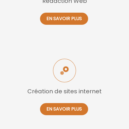
Rédaction Web
EN SAVOIR PLUS
Création de sites internet
EN SAVOIR PLUS