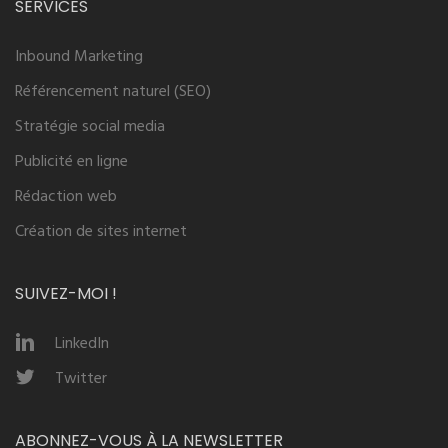
SERVICES
Inbound Marketing
Référencement naturel (SEO)
Stratégie social media
Publicité en ligne
Rédaction web
Création de sites internet
SUIVEZ-MOI !
LinkedIn
Twitter
ABONNEZ-VOUS À LA NEWSLETTER