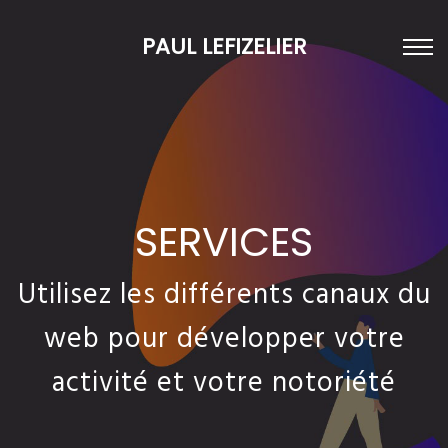
PAUL LEFIZELIER
SERVICES
Utilisez les différents canaux du
web pour développer votre
activité et votre notoriété