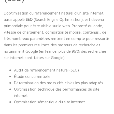
L'optimisation du référencement naturel d'un site internet,
aussi appelé
SEO
(Search Engine Optimzation), est devenu
primordiale pour être visible sur le web. Propreté du code,
vitesse de chargement, compatibilité mobile, contenus... de
très nombreux paramètres rentrent en compte pour ressortir
dans les premiers résultats des moteurs de recherche et
notamment Google (en France, plus de 95% des recherches
sur internet sont faites sur Google)
Audit de référencement naturel (SEO)
Étude concurrentielle
Détermination des mots clés cibles les plus adaptés
Optimisation technique des performances du site
internet
Optimisation sémantique du site internet