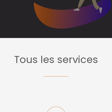
Tous les services