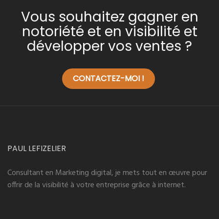
Vous souhaitez gagner en
notoriété et en visibilité et
développer vos ventes ?
CONTACTEZ-MOI !
PAUL LEFIZELIER
Consultant en Marketing digital, je mets tout en œuvre pour
offrir de la visibilité à votre entreprise grâce à internet.