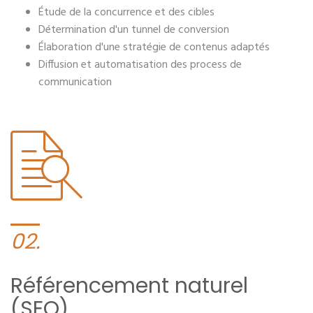
Étude de la concurrence et des cibles
Détermination d'un tunnel de conversion
Élaboration d'une stratégie de contenus adaptés
Diffusion et automatisation des process de
communication
02.
Référencement naturel
(SEO)