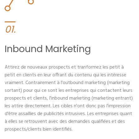
01.
Inbound Marketing
Attirez de nouveaux prospects et tranformez les petit à
petit en clients en leur offrant du contenu qui les intéresse
vraiment. Contrairement à l'outbound marketing (marketing
sortant) pour qui ce sont les entreprises qui contactent leurs
prospects et clients, l'inbound marketing (marketing entrant)
les attire directement. Les cibles n'ont donc pas l'impression
d'être assaillies de publicités intrusives. Les entreprises quant
à elles se retrouvent avec des demandes qualifiées et des
prospects/clients bien identifiés.