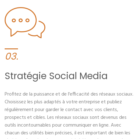
03.
Stratégie Social Media
Profitez de la puissance et de l'efficacité des réseaux sociaux.
Choisissez les plus adaptés à votre entreprise et publiez
régulièrement pour garder le contact avec vos clients,
prospects et cibles. Les réseaux sociaux sont devenus des
outils incontournables pour communiquer en ligne. Avec
chacun des utilités bien précises, il est important de bien les